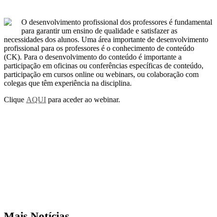
O desenvolvimento profissional dos professores é fundamental
para garantir um ensino de qualidade e satisfazer as
necessidades dos alunos. Uma área importante de desenvolvimento
profissional para os professores é o conhecimento de conteúdo
(CK). Para o desenvolvimento do conteúdo é importante a
participação em oficinas ou conferências específicas de conteúdo,
participação em cursos online ou webinars, ou colaboração com
colegas que têm experiência na disciplina.
Clique
AQUI
para aceder ao webinar.
Mais Notícias