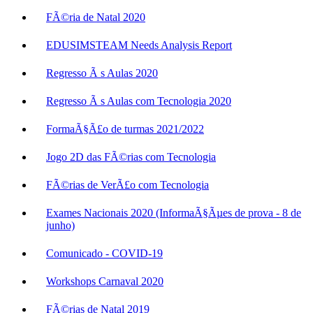
FÃ©ria de Natal 2020
EDUSIMSTEAM Needs Analysis Report
Regresso Ã s Aulas 2020
Regresso Ã s Aulas com Tecnologia 2020
FormaÃ§Ã£o de turmas 2021/2022
Jogo 2D das FÃ©rias com Tecnologia
FÃ©rias de VerÃ£o com Tecnologia
Exames Nacionais 2020 (InformaÃ§Ãµes de prova - 8 de
junho)
Comunicado - COVID-19
Workshops Carnaval 2020
FÃ©rias de Natal 2019