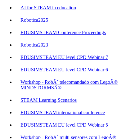
AI for STEAM in education
Robotica2025
EDUSIMSTEAM Conference Proceedings
Robotica2023
EDUSIMSTEAM EU level CPD Webinar 7
EDUSIMSTEAM EU level CPD Webinar 6
Workshop - RobÃ´ telecomandado com LegoÂ®
MINDSTORMSÂ®
STEAM Learning Scenarios
EDUSIMSTEAM international conference
EDUSIMSTEAM EU level CPD Webinar 5
Workshop - RobÃ´ multi-sensores com LegoÂ®