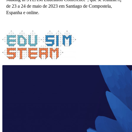
de 23 a 24 de maio de 2023 em Santiago de Compostela,
Espanha e online.