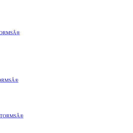
DSTORMSÂ®
STORMSÂ®
NDSTORMSÂ®