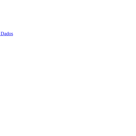
 Dados