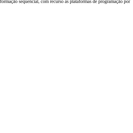
e formação sequencial, com recurso às plataformas de programação por