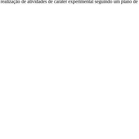
 realização de atividades de caráter experimental seguindo um plano d