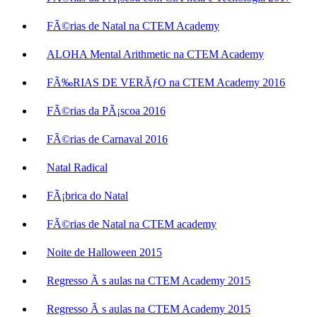
FÃ©rias de Natal na CTEM Academy
ALOHA Mental Arithmetic na CTEM Academy
FÃ‰RIAS DE VERÃƒO na CTEM Academy 2016
FÃ©rias da PÃ¡scoa 2016
FÃ©rias de Carnaval 2016
Natal Radical
FÃ¡brica do Natal
FÃ©rias de Natal na CTEM academy
Noite de Halloween 2015
Regresso Ã s aulas na CTEM Academy 2015
Regresso Ã s aulas na CTEM Academy 2015