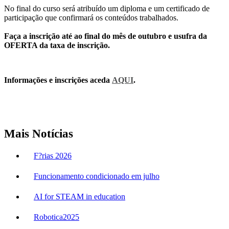
No final do curso será atribuído um diploma e um certificado de
participação que confirmará os conteúdos trabalhados.
Faça a inscrição até ao final do mês de outubro e usufra da
OFERTA da taxa de inscrição.
Informações e inscrições aceda
AQUI
.
Mais Notícias
F?rias 2026
Funcionamento condicionado em julho
AI for STEAM in education
Robotica2025