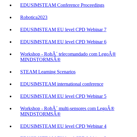
EDUSIMSTEAM Conference Proceedings
Robotica2023
EDUSIMSTEAM EU level CPD Webinar 7
EDUSIMSTEAM EU level CPD Webinar 6
Workshop - RobÃ´ telecomandado com LegoÂ®
MINDSTORMSÂ®
STEAM Learning Scenarios
EDUSIMSTEAM international conference
EDUSIMSTEAM EU level CPD Webinar 5
Workshop - RobÃ´ multi-sensores com LegoÂ®
MINDSTORMSÂ®
EDUSIMSTEAM EU level CPD Webinar 4