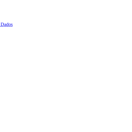
 Dados