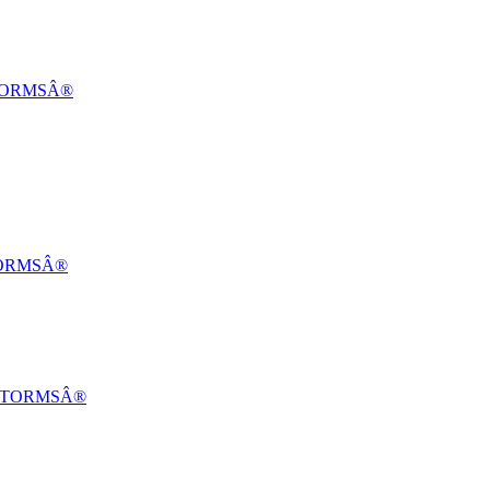
DSTORMSÂ®
STORMSÂ®
NDSTORMSÂ®