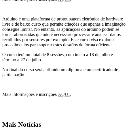
Arduíno é uma plataforma de prototipagem eletrónica de hardware
livre e de baixo custo que permite criações que apenas a imaginação
consegue limitar. No entanto, as aplicações do arduino podem se
tornar aborrecidas quando é necessário processar e analisar dados
recolhidos por sensores por exemplo. Este curso visa explorar
procedimentos para superar estes desafios de forma eficiente.
O curso terá um total de 8 sessões, com início a 18 de julho e
término a 27 de julho.
No final do curso será atribuído um diploma e um certificado de
participação.
Mais informações e inscrições
AQUI
.
Mais Notícias