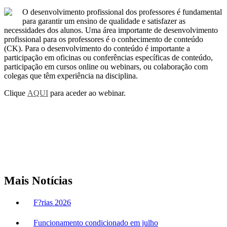
O desenvolvimento profissional dos professores é fundamental
para garantir um ensino de qualidade e satisfazer as
necessidades dos alunos. Uma área importante de desenvolvimento
profissional para os professores é o conhecimento de conteúdo
(CK). Para o desenvolvimento do conteúdo é importante a
participação em oficinas ou conferências específicas de conteúdo,
participação em cursos online ou webinars, ou colaboração com
colegas que têm experiência na disciplina.
Clique
AQUI
para aceder ao webinar.
Mais Notícias
F?rias 2026
Funcionamento condicionado em julho