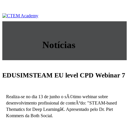
Notícias
EDUSIMSTEAM EU level CPD Webinar 7
Realiza-se no dia 13 de junho o sÃ©timo webinar sobre
desenvolvimento profissional de conteÃºdo: "STEAM-based
Thematics for Deep Learningâ€. Apresentado pelo Dr. Piet
Kommers da Both Social.