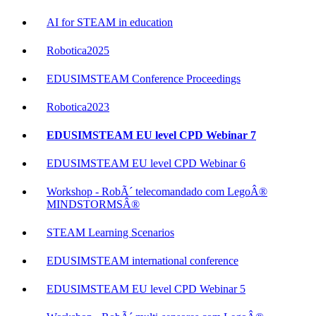
AI for STEAM in education
Robotica2025
EDUSIMSTEAM Conference Proceedings
Robotica2023
EDUSIMSTEAM EU level CPD Webinar 7
EDUSIMSTEAM EU level CPD Webinar 6
Workshop - RobÃ´ telecomandado com LegoÂ®
MINDSTORMSÂ®
STEAM Learning Scenarios
EDUSIMSTEAM international conference
EDUSIMSTEAM EU level CPD Webinar 5