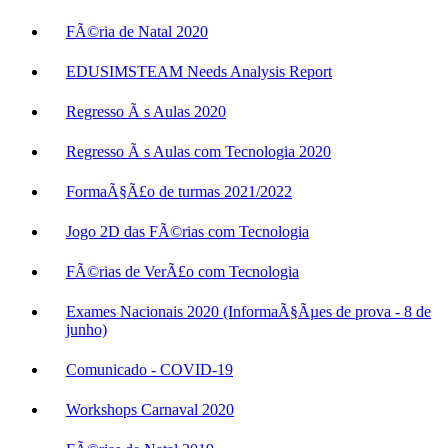
FÃ©ria de Natal 2020
EDUSIMSTEAM Needs Analysis Report
Regresso Ã s Aulas 2020
Regresso Ã s Aulas com Tecnologia 2020
FormaÃ§Ã£o de turmas 2021/2022
Jogo 2D das FÃ©rias com Tecnologia
FÃ©rias de VerÃ£o com Tecnologia
Exames Nacionais 2020 (InformaÃ§Ãµes de prova - 8 de
junho)
Comunicado - COVID-19
Workshops Carnaval 2020