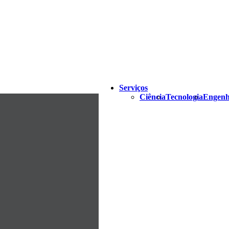
Serviços
Ciência
Tecnologia
Engenh